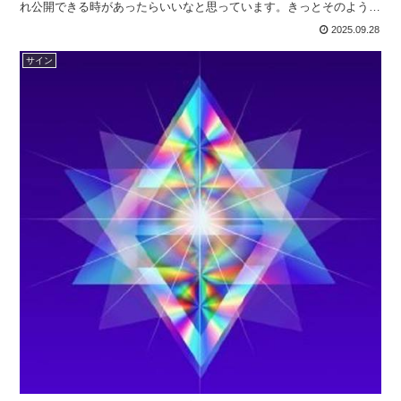
れ公開できる時があったらいいなと思っています。きっとそのような
体験を持つ方、たくさんいるのではないかなと思っています...
2025.09.28
サイン