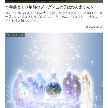
５年前と１０年前のブログ＜この子はわん太くん＞
机の上に飾ってある「わん太」が話しかけてきたので、５年前と１０
年前の古いブログをリブログしました。わんこ好きな方、ご覧になっ
てくれると嬉しいです。
2021.08.15
フェイバレット