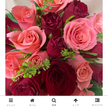
メニュー
ホーム
検索
トップ
サイドバー