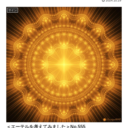
2024.10.29
サイン
＜エーテルを考えてみました＞No.555