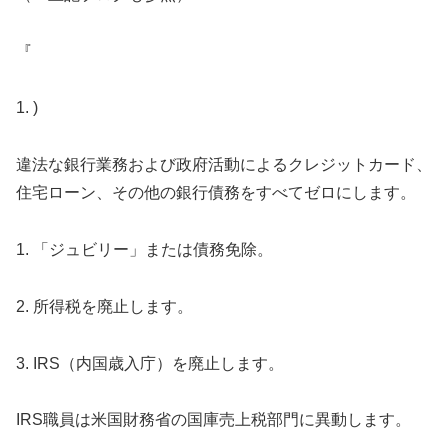
『
1. )
違法な銀行業務および政府活動によるクレジットカード、
住宅ローン、その他の銀行債務をすべてゼロにします。
1. 「ジュビリー」または債務免除。
2. 所得税を廃止します。
3. IRS（内国歳入庁）を廃止します。
IRS職員は米国財務省の国庫売上税部門に異動します。