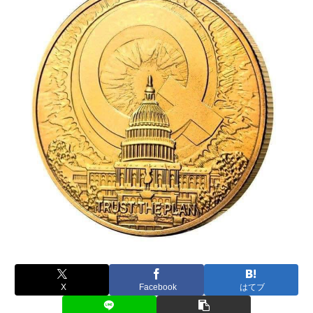
X
Facebook
はてブ