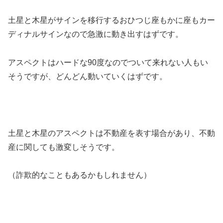
土星と木星がサインを移行するおひつじ座もかに座もカー
ディナルサインなので急激に動き出すはずです。
アスペクトはハードな90度なのでついて来れない人もい
そうですが、どんどん動いていくはずです。
土星と木星のアスペクトは不動産を表す場合があり、不動
産に関しても激変しそうです。
（詐欺的なこともあるかもしれません）