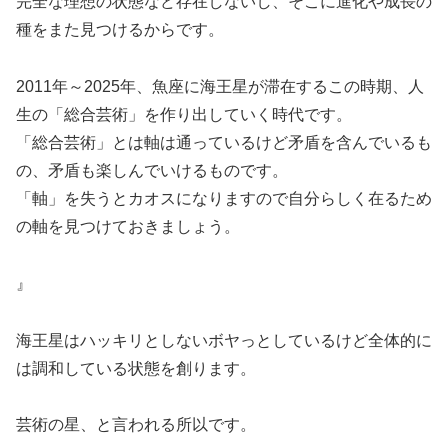
完全な理想の状態など存在しないし、そこに進化や成長の
種をまた見つけるからです。
2011年～2025年、魚座に海王星が滞在するこの時期、人
生の「総合芸術」を作り出していく時代です。
「総合芸術」とは軸は通っているけど矛盾を含んでいるも
の、矛盾も楽しんでいけるものです。
「軸」を失うとカオスになりますので自分らしく在るため
の軸を見つけておきましょう。
』
海王星はハッキリとしないボヤっとしているけど全体的に
は調和している状態を創ります。
芸術の星、と言われる所以です。