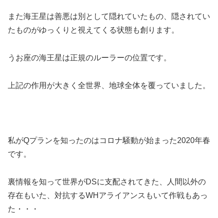
また海王星は善悪は別として隠れていたもの、隠されてい
たものがゆっくりと視えてくる状態も創ります。
うお座の海王星は正規のルーラーの位置です。
上記の作用が大きく全世界、地球全体を覆っていました。
私がQプランを知ったのはコロナ騒動が始まった2020年春
です。
裏情報を知って世界がDSに支配されてきた、人間以外の
存在もいた、対抗するWHアライアンスもいて作戦もあっ
た・・・