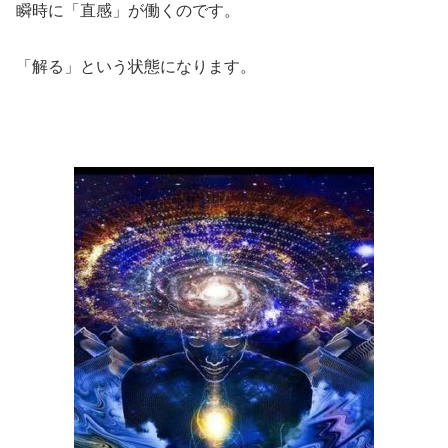
瞬時に「直感」が働くのです。
「解る」という状態になります。