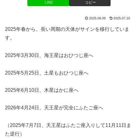
LINE
コピー
2025.06.09
2025.07.10
2025年春から、長い周期の天体がサインを移行していま
す。
2025年3月30日、海王星はおひつじ座へ
2025年5月25日、土星もおひつじ座へ
2025年6月10日、木星はかに座へ
2026年4月24日、天王星が完全にふたご座へ
（2025年7月7日、天王星はふたご座入りして11月11日ま
た逆行）