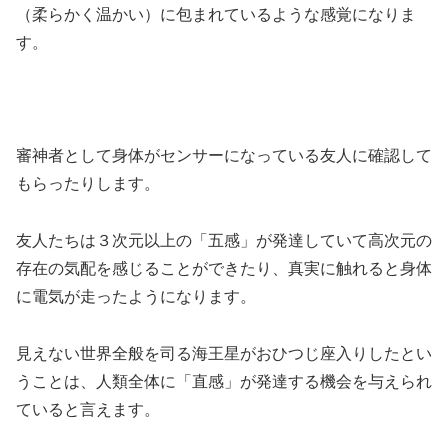
（柔らかく温かい）に包まれているような感覚になりま
す。
審神者として身体がセンサーになっている友人に確認して
もらったりします。
友人たちは３次元以上の「五感」が発達していて高次元の
存在の気配を感じることができたり、真実に触れると身体
に電気が走ったようになります。
見えない世界全般を司る海王星がおひつじ座入りしたとい
うことは、人類全体に「直感」が発達する機会を与えられ
ていると言えます。