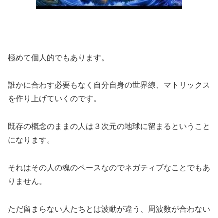
極めて個人的でもあります。
誰かに合わす必要もなく自分自身の世界線、マトリックス
を作り上げていくのです。
既存の概念のままの人は３次元の地球に留まるということ
になります。
それはその人の魂のペースなのでネガティブなことでもあ
りません。
ただ留まらない人たちとは波動が違う、周波数が合わない