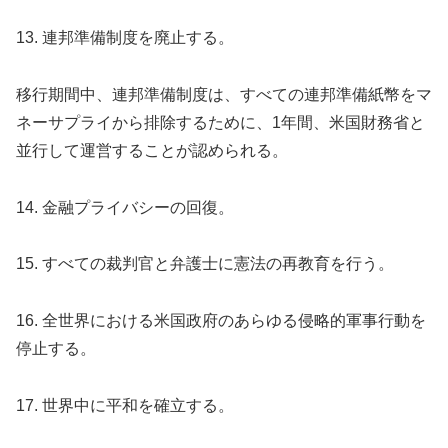
13. 連邦準備制度を廃止する。
移行期間中、連邦準備制度は、すべての連邦準備紙幣をマ
ネーサプライから排除するために、1年間、米国財務省と
並行して運営することが認められる。
14. 金融プライバシーの回復。
15. すべての裁判官と弁護士に憲法の再教育を行う。
16. 全世界における米国政府のあらゆる侵略的軍事行動を
停止する。
17. 世界中に平和を確立する。