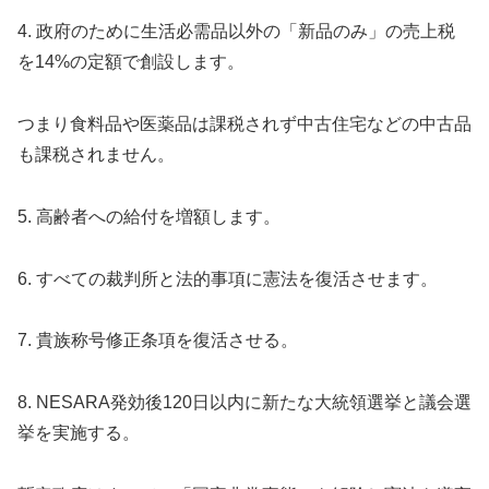
4. 政府のために生活必需品以外の「新品のみ」の売上税
を14%の定額で創設します。
つまり食料品や医薬品は課税されず中古住宅などの中古品
も課税されません。
5. 高齢者への給付を増額します。
6. すべての裁判所と法的事項に憲法を復活させます。
7. 貴族称号修正条項を復活させる。
8. NESARA発効後120日以内に新たな大統領選挙と議会選
挙を実施する。