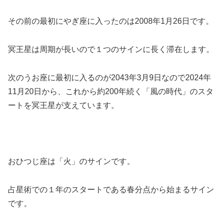
その前の最初にやぎ座に入ったのは2008年1月26日です。
冥王星は周期が長いので１つのサインに長く滞在します。
次のうお座に最初に入るのが2043年3月9日なので2024年
11月20日から、これから約200年続く「風の時代」のスタ
ートを冥王星が支えています。
おひつじ座は「火」のサインです。
占星術での１年のスタートである春分点から始まるサイン
です。