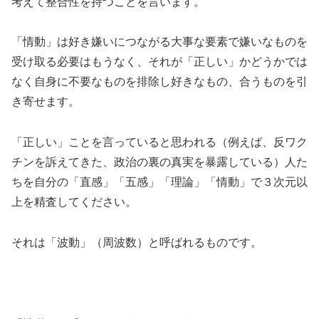
考えて整合性を持つことを言います。
「情動」は好き嫌いにつながる大事な要素で嫌いなものを
受け取る必要はもうなく、それが「正しい」かどうかでは
なく自身に不要なものを排除し好きなもの、合うものを引
き寄せます。
「正しい」ことを言っていると思われる（例えば、反ワク
チンを訴えてきた、政治の裏の真実を暴露している）人た
ちを自分の「直感」「五感」「理論」「情動」で３次元以
上を精査してください。
それは「波動」（周波数）と呼ばれるものです。