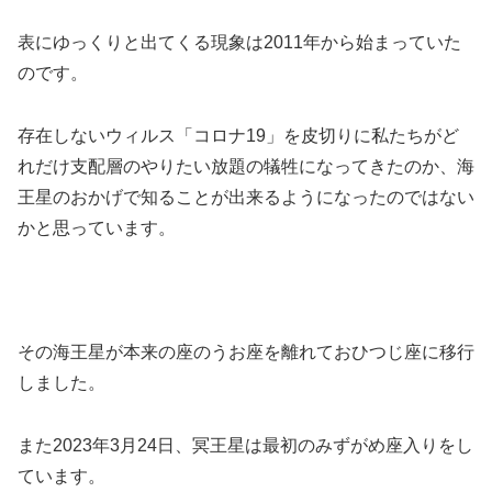
表にゆっくりと出てくる現象は2011年から始まっていた
のです。
存在しないウィルス「コロナ19」を皮切りに私たちがど
れだけ支配層のやりたい放題の犠牲になってきたのか、海
王星のおかげで知ることが出来るようになったのではない
かと思っています。
その海王星が本来の座のうお座を離れておひつじ座に移行
しました。
また2023年3月24日、冥王星は最初のみずがめ座入りをし
ています。