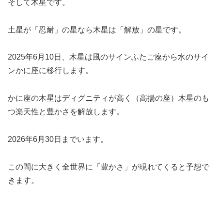
そして木星です。
土星が「忍耐」の星なら木星は「解放」の星です。
2025年6月10日、木星は風のサインふたご座から水のサイ
ンかに座に移行します。
かに座の木星はディグニティが高く（高揚の座）木星のも
つ楽天性と豊かさを解放します。
2026年6月30日までいます。
この間に大きく全世界に「豊かさ」が現れてくると予想で
きます。