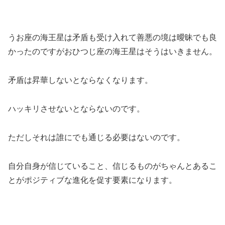
うお座の海王星は矛盾も受け入れて善悪の境は曖昧でも良
かったのですがおひつじ座の海王星はそうはいきません。
矛盾は昇華しないとならなくなります。
ハッキリさせないとならないのです。
ただしそれは誰にでも通じる必要はないのです。
自分自身が信じていること、信じるものがちゃんとあるこ
とがポジティブな進化を促す要素になります。