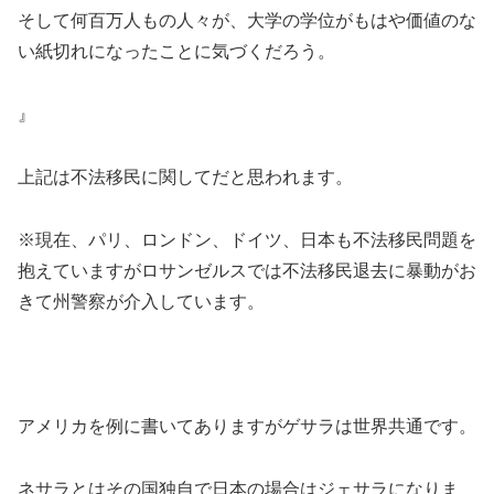
そして何百万人もの人々が、大学の学位がもはや価値のな
い紙切れになったことに気づくだろう。
』
上記は不法移民に関してだと思われます。
※現在、パリ、ロンドン、ドイツ、日本も不法移民問題を
抱えていますがロサンゼルスでは不法移民退去に暴動がお
きて州警察が介入しています。
アメリカを例に書いてありますがゲサラは世界共通です。
ネサラとはその国独自で日本の場合はジェサラになりま