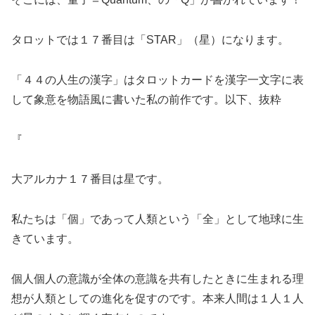
タロットでは１７番目は「
STAR
」（星）になります。
「４４の人生の漢字」はタロットカードを漢字一文字に表
して象意を物語風に書いた私の前作です。以下、抜粋
『
大アルカナ１７番目は星です。
私たちは「個」であって人類という「全」として地球に生
きています。
個人個人の意識が全体の意識を共有したときに生まれる理
想が人類としての進化を促すのです。本来人間は１人１人