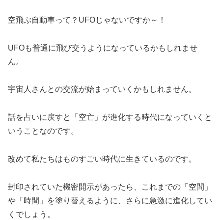
空飛ぶ自動車って？
UFO
じゃないですか～！
UFO
も普通に飛び交うようになっているかもしれませ
ん。
宇宙人さんとの交流が始まっていくかもしれません。
話を占いに戻すと「空亡」が進化する時代になっていくと
いうことなのです。
改めて私たちはものすごい時代に生きているのです。
封印されていた機密開示があったら、これまでの「空間」
や「時間」を塗り替えるように、さらに急激に進化してい
くでしょう。