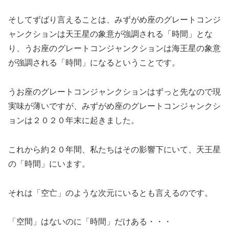
そしてずばり言えることは、みずがめ座のグレートコンジ
ャンクションは天王星の象意が強調される「時間」とな
り、うお座のグレートコンジャンクションは海王星の象意
が強調される「時間」になるということです。
うお座のグレートコンジャンクションはずっと先なので現
実味が薄いですが、みずがめ座のグレートコンジャンクシ
ョンは２０２０年末に起きました。
これから約２０年間、私たちはその影響下にいて、天王星
の「時間」にいます。
それは「空亡」のような次元にいるとも言えるのです。
「空間」はないのに「時間」だけある・・・