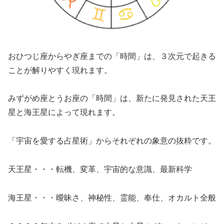
おひつじ座からやぎ座までの「時間」は、３次元で起きる
ことが解りやすく現れます。
みずがめ座とうお座の「時間」は、新たに発見された天王
星と海王星によって現れます。
「宇宙を愛する占星術」からそれぞれの象意の抜粋です。
天王星・・・転機、変革、宇宙的な意識、最新科学
海王星・・・曖昧さ、神秘性、霊能、奉仕、オカルト全般