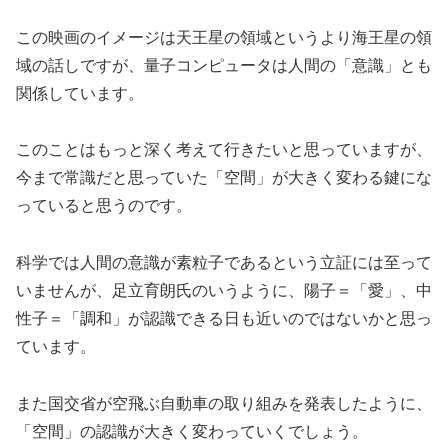
この映画のイメージは天王星の領域というより海王星の領
域の話しですが、量子コンピュータは人間の「意識」とも
関係しています。
このことはもっと深く考えて行きたいと思っていますが、
今まで常識だと思っていた「空間」が大きく変わる鍵にな
っていると思うのです。
科学では人間の意識が素粒子であるという立証には至って
いませんが、足立育朗氏のいうように、陽子＝「愛」、中
性子＝「調和」が認識できる日も近いのではないかと思っ
ています。
また国交省が空飛ぶ自動車の取り組みを発表したように、
「空間」の認識が大きく変わっていくでしょう。