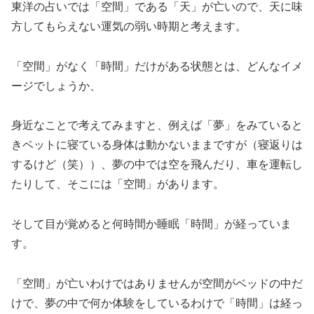
東洋の占いでは「空間」である「天」が亡いので、天に味
方してもらえない運気の弱い時期と考えます。
「空間」がなく「時間」だけがある状態とは、どんなイメ
ージでしょうか、
身近なことで考えてみますと、例えば「夢」をみていると
きベットに寝ている身体は動かないままですが（寝返りは
するけど（笑））、夢の中では空を飛んだり、車を運転し
たりして、そこには「空間」があります。
そして目が覚めると何時間か睡眠「時間」が経っていま
す。
「空間」が亡いわけではありませんが空間がベッドの中だ
けで、夢の中で何か体験をしているわけで「時間」は経っ