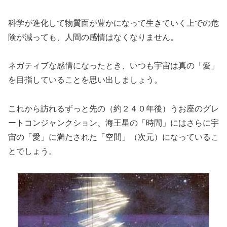
科学が進化して物質面が豊かになって生きていく上での危
険が減っても、人間の感情はなくなりません。
ネガティブな感情になったとき、いつも宇宙は真の「愛」
を目指していることを思い出しましょう。
これから訪れるずっと先の（約２４０年後）うお座のグレ
ートコンジャンクション、海王星の「時間」にはさらに宇
宙の「愛」に満たされた「空間」（次元）になっているこ
とでしょう。