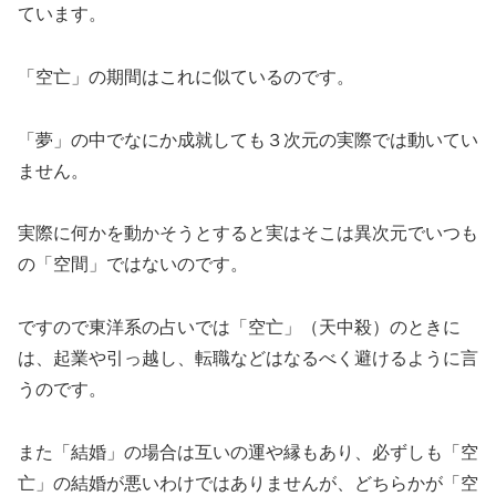
ています。
「空亡」の期間はこれに似ているのです。
「夢」の中でなにか成就しても３次元の実際では動いてい
ません。
実際に何かを動かそうとすると実はそこは異次元でいつも
の「空間」ではないのです。
ですので東洋系の占いでは「空亡」（天中殺）のときに
は、起業や引っ越し、転職などはなるべく避けるように言
うのです。
また「結婚」の場合は互いの運や縁もあり、必ずしも「空
亡」の結婚が悪いわけではありませんが、どちらかが「空