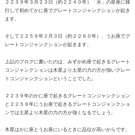
２２３９年３月２３日（約２２４０年）「水」の星座に移
行して初めてかに座でグレートコンジャンクションが起き
ます。
そして２２５９年２月３日（約２２６０年）、うお座でグ
レートコンジャンクションが起きます。
上記のブログに書いたのは、みずがめ座で起きるグレート
コンジャンクションは木星より土星の力の方が強いグレー
トコンジャンクションということでした。
２２３９年のかに座で起きるグレートコンジャンクション
と２２５９年にうお座で起きるグレートコンジャンクショ
ンでは土星より木星の力の方が強くなるでしょう。
木星はかに座とうお座にいるときに品位が高いからです。