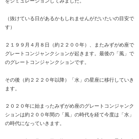
をシミュレーションしてみました。
（抜けている日があるかもしれませんがだいたいの目安で
す）
２１９９月４月８日（約２２００年）、またみずがめ座で
グレートコンジャンクションが起きます。最後の「風」で
のグレートコンジャンクションです。
その後（約２２２０年以降）「水」の星座に移行していき
ます。
２０２０年に始まったみずがめ座のグレートコンジャンク
ションは約２００年間の「風」の時代を経て今度は「水」
の時代になっていきます。