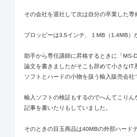
その会社を退社して次は自分の卒業した専
プロッピーは3.5インチ、１MB（1.4MB
助手から専任講師に昇格するときに「MS-
論文を書きましたがそこも辞めて小さなI
ソフトとハードの小物を扱う輸入販売会社
輸入ソフトの検証もするのでへんてこりん
記事を書いたりもしていました。
そのときの目玉商品は40MBの外部ハード