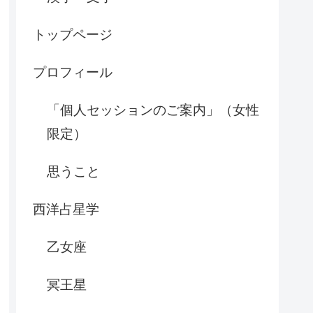
トップページ
プロフィール
「個人セッションのご案内」（女性
限定）
思うこと
西洋占星学
乙女座
冥王星