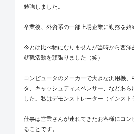
勉強しました。
卒業後、外資系の一部上場企業に勤務を始
今とは比べ物になりませんが当時から西洋
就職活動を頑張りました（笑）
コンピュータのメーカーで大きな汎用機、
タ、キャッシュディスペンサー、などあら
した。私はデモンストレーター（インスト
仕事は営業さんが連れてきたお客様にコン
ることです。