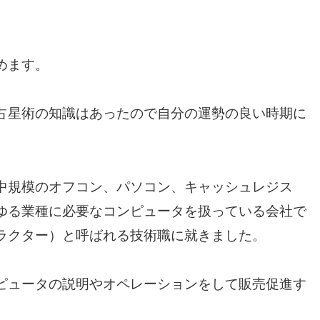
めます。
占星術の知識はあったので自分の運勢の良い時期に
中規模のオフコン、パソコン、キャッシュレジス
ゆる業種に必要なコンピュータを扱っている会社で
ラクター）と呼ばれる技術職に就きました。
ピュータの説明やオペレーションをして販売促進す