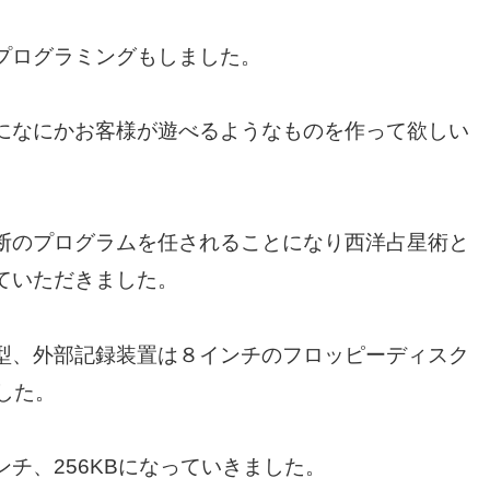
プログラミングもしました。
になにかお客様が遊べるようなものを作って欲しい
断のプログラムを任されることになり西洋占星術と
ていただきました。
型、外部記録装置は８インチのフロッピーディスク
した。
チ、256KBになっていきました。