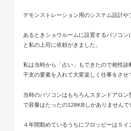
デモンストレーション用のシステム設計や
あるときショウルームに設置するパソコン
と私の上司に依頼がきました。
私は当時から「占い」もできたので相性診
干支の要素を入れて大変楽しく仕事をさせ
当時のパソコンはもちろんスタンドアロン
で容量はたったの128KBしかありませんで
４年間勤めているうちにフロッピーは５イン