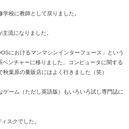
修学校に教師として戻りました。
）が主流になりました。
DOSにおけるマンマシンインターフェース」という
T系ベンチャーに移りました。コンピュータに関する
で秋葉原の量販店にはよく行きました（笑）
なゲーム（ただし英語版）もいろいろ試し専門誌に
ディスクでした。